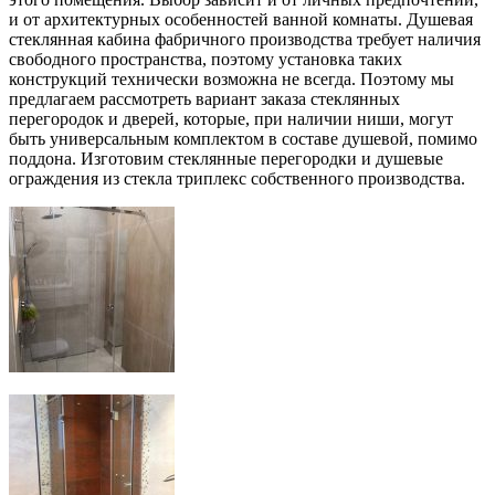
и от архитектурных особенностей ванной комнаты. Душевая
стеклянная кабина фабричного производства требует наличия
свободного пространства, поэтому установка таких
конструкций технически возможна не всегда. Поэтому мы
предлагаем рассмотреть вариант заказа стеклянных
перегородок и дверей, которые, при наличии ниши, могут
быть универсальным комплектом в составе душевой, помимо
поддона. Изготовим стеклянные перегородки и душевые
ограждения из стекла триплекс собственного производства.