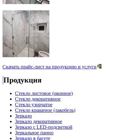
Скачать прайс-лист на продукцию и услуги
Продукция
Стекло листовое (оконное)
Стекло декоративное
Стекло узорчатое
Стекло крашеное (лакобель)
Зеркало
Зеркало декоративное
Зеркало с LED-подсветкой
Зеркальное панно
Зеркало в багете